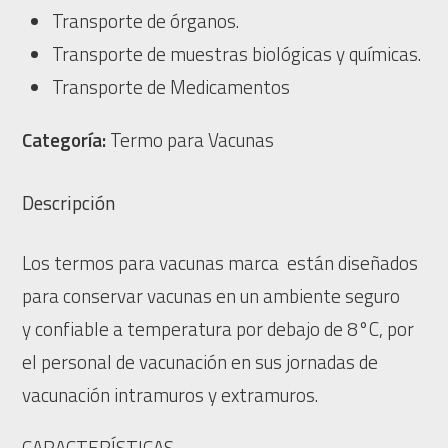
Transporte de órganos.
Transporte de muestras biológicas y químicas.
Transporte de Medicamentos
Categoría:
Termo para Vacunas
Descripción
Los termos para vacunas marca están diseñados
para conservar vacunas en un ambiente seguro
y confiable a temperatura por debajo de 8°C, por
el personal de vacunación en sus jornadas de
vacunación intramuros y extramuros.
CARACTERÍSTICAS