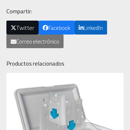
Compartir:
Twitter
Facebook
LinkedIn
Correo electrónico
Productos relacionados