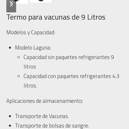
slide
slide
Termo para vacunas de 9 Litros
Modelos y Capacidad:
Modelo Laguna:
Capacidad sin paquetes refrigerantes 9
litros
Capacidad con paquetes refrigerantes 4.3
litros.
Aplicaciones de almacenamiento:
Transporte de Vacunas.
Transporte de bolsas de sangre.