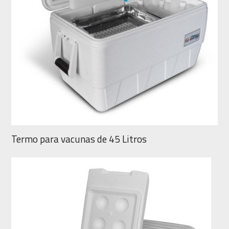
Termo para vacunas de 45 Litros