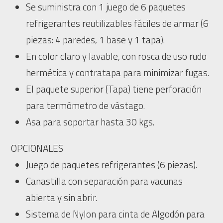
Se suministra con 1 juego de 6 paquetes
refrigerantes reutilizables fáciles de armar (6
piezas: 4 paredes, 1 base y 1 tapa).
En color claro y lavable, con rosca de uso rudo
hermética y contratapa para minimizar fugas.
El paquete superior (Tapa) tiene perforación
para termómetro de vástago.
Asa para soportar hasta 30 kgs.
OPCIONALES
Juego de paquetes refrigerantes (6 piezas).
Canastilla con separación para vacunas
abierta y sin abrir.
Sistema de Nylon para cinta de Algodón para