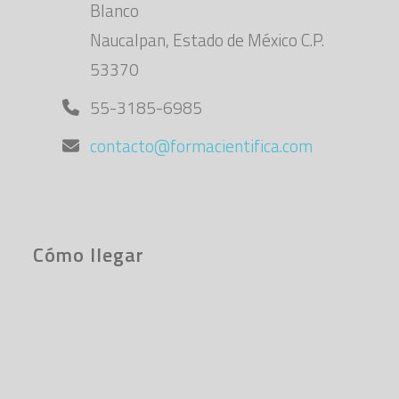
Blanco
Naucalpan, Estado de México C.P.
53370
55-3185-6985
contacto@formacientifica.com
Cómo llegar