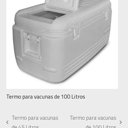
Termo para vacunas de 100 Litros
Termo para vacunas
Termo para vacunas
previous
next
de 45 Litros
de 100 Litros