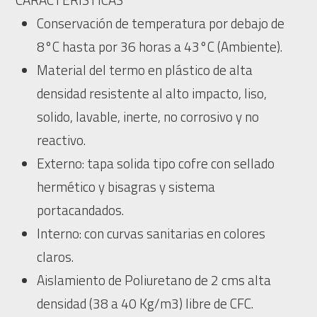
Conservación de temperatura por debajo de
8°C hasta por 36 horas a 43°C (Ambiente).
Material del termo en plástico de alta
densidad resistente al alto impacto, liso,
solido, lavable, inerte, no corrosivo y no
reactivo.
Externo: tapa solida tipo cofre con sellado
hermético y bisagras y sistema
portacandados.
Interno: con curvas sanitarias en colores
claros.
Aislamiento de Poliuretano de 2 cms alta
densidad (38 a 40 Kg/m3) libre de CFC.