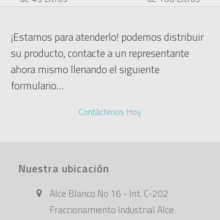
post:
post:
¡Estamos para atenderlo! podemos distribuir
su producto, contacte a un representante
ahora mismo llenando el siguiente
formulario...
Contáctenos Hoy
Nuestra ubicación
Alce Blanco No 16 - Int. C-202
Fraccionamiento Industrial Alce