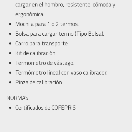
cargar en el hombro, resistente, cómoda y
ergonómica.
Mochila para 1 o 2 termos.
Bolsa para cargar termo (Tipo Bolsa).
Carro para transporte.
Kit de calibración
Termómetro de vástago.
Termómetro lineal con vaso calibrador.
Pinza de calibración.
NORMAS
Certificados de COFEPRIS.