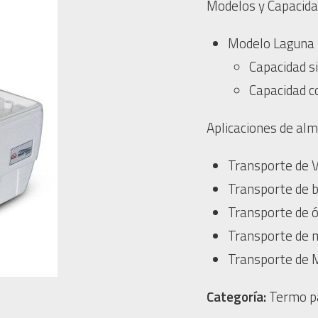
Modelos y Capacida
Modelo Laguna 
Capacidad si
Capacidad co
Aplicaciones de al
Transporte de 
Transporte de b
Transporte de 
Transporte de m
Transporte de
Categoría:
Termo p