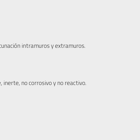
acunación intramuros y extramuros.
, inerte, no corrosivo y no reactivo.