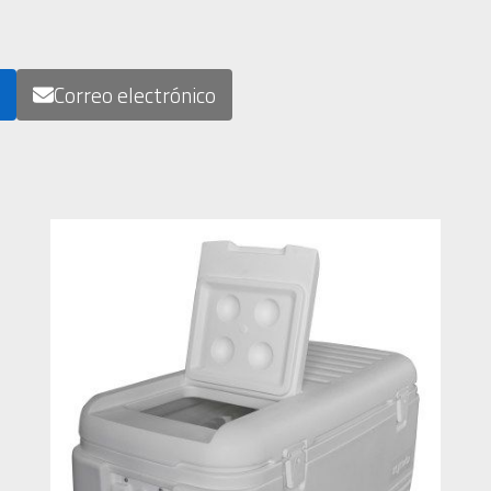
n
Correo electrónico