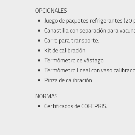
OPCIONALES
Juego de paquetes refrigerantes (20 p
Canastilla con separación para vacunas
Carro para transporte.
Kit de calibración
Termómetro de vástago.
Termómetro lineal con vaso calibrado
Pinza de calibración.
NORMAS
Certificados de COFEPRIS.