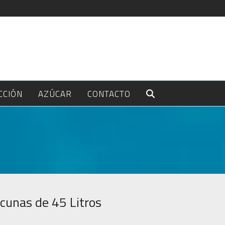
CCIÓN
AZÚCAR
CONTACTO
cunas de 45 Litros