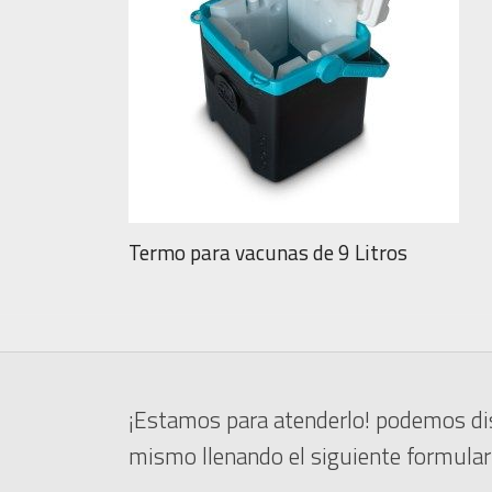
Termo para vacunas de 9 Litros
¡Estamos para atenderlo! podemos dis
mismo llenando el siguiente formulari