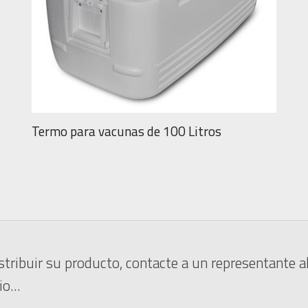
Termo para vacunas de 100 Litros
tribuir su producto, contacte a un representante 
o...