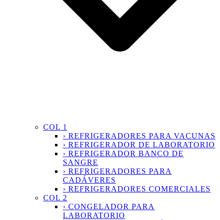
COL 1
› REFRIGERADORES PARA VACUNAS
› REFRIGERADOR DE LABORATORIO
› REFRIGERADOR BANCO DE
SANGRE
› REFRIGERADORES PARA
CADÁVERES
› REFRIGERADORES COMERCIALES
COL 2
› CONGELADOR PARA
LABORATORIO