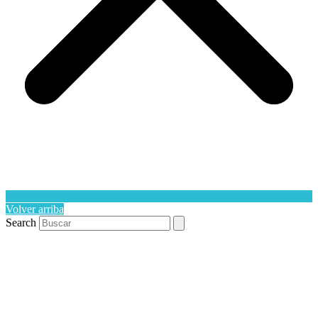
Volver arriba
Search