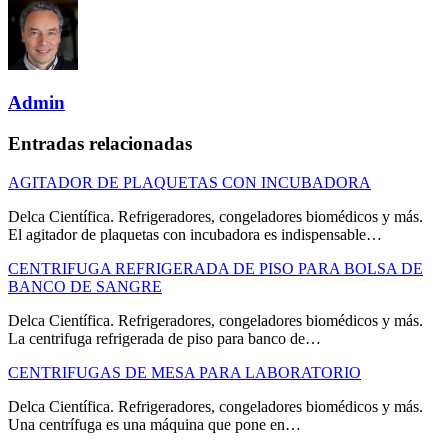
Admin
Entradas relacionadas
AGITADOR DE PLAQUETAS CON INCUBADORA
Delca Científica. Refrigeradores, congeladores biomédicos y más.
El agitador de plaquetas con incubadora es indispensable…
CENTRIFUGA REFRIGERADA DE PISO PARA BOLSA DE
BANCO DE SANGRE
Delca Científica. Refrigeradores, congeladores biomédicos y más.
La centrifuga refrigerada de piso para banco de…
CENTRIFUGAS DE MESA PARA LABORATORIO
Delca Científica. Refrigeradores, congeladores biomédicos y más.
Una centrífuga es una máquina que pone en…