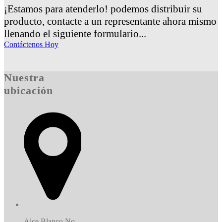
¡Estamos para atenderlo! podemos distribuir su
producto, contacte a un representante ahora mismo
llenando el siguiente formulario...
Contáctenos Hoy
Nuestra
ubicación
Alce Blanco No