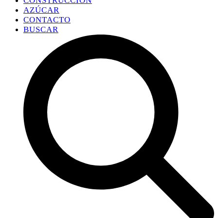
CONSTRUCCIÓN
AZÚCAR
CONTACTO
BUSCAR