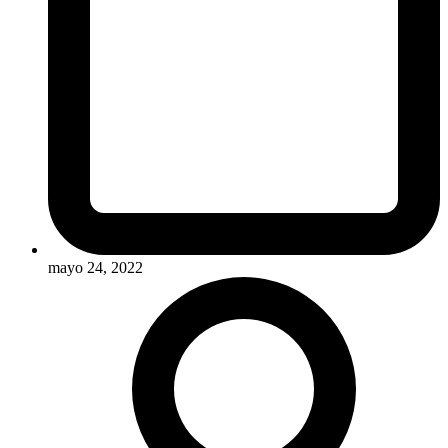
mayo 24, 2022