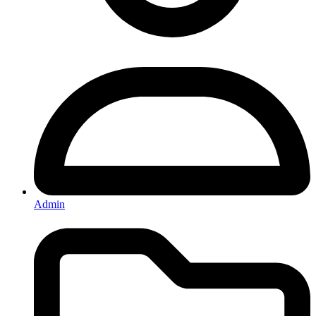
Admin