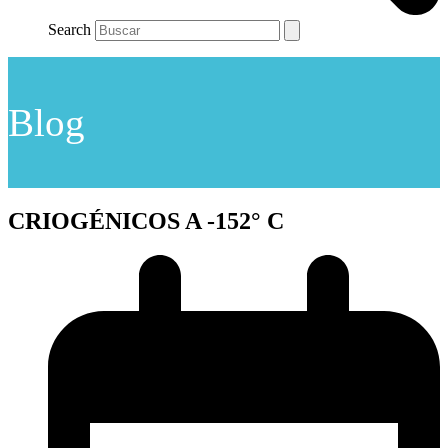
Search
Blog
CRIOGÉNICOS A -152° C