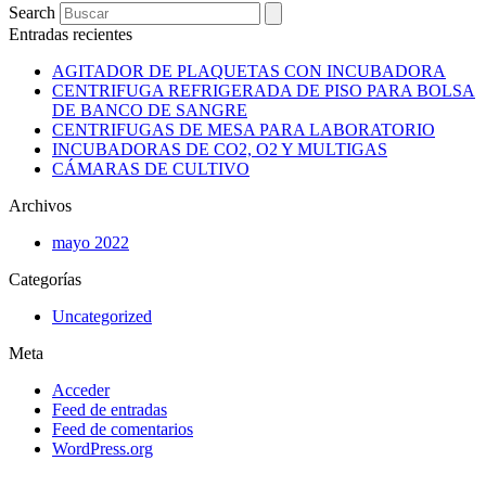
Search
Entradas recientes
AGITADOR DE PLAQUETAS CON INCUBADORA
CENTRIFUGA REFRIGERADA DE PISO PARA BOLSA
DE BANCO DE SANGRE
CENTRIFUGAS DE MESA PARA LABORATORIO
INCUBADORAS DE CO2, O2 Y MULTIGAS
CÁMARAS DE CULTIVO
Archivos
mayo 2022
Categorías
Uncategorized
Meta
Acceder
Feed de entradas
Feed de comentarios
WordPress.org