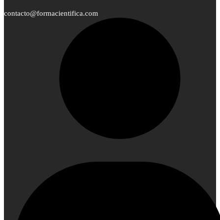
contacto@formacientifica.com