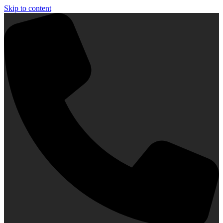
Skip to content