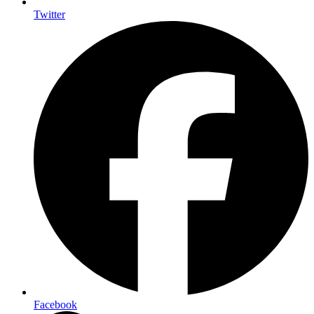
Twitter
Facebook