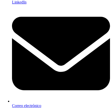
LinkedIn
Correo electrónico