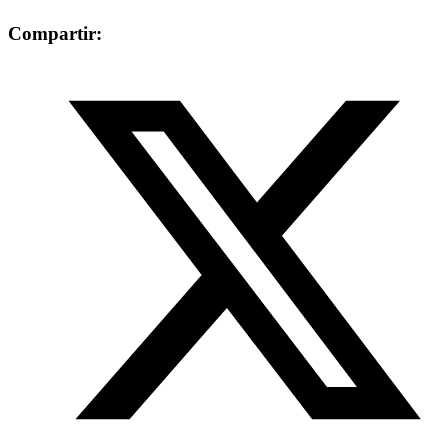
Compartir: