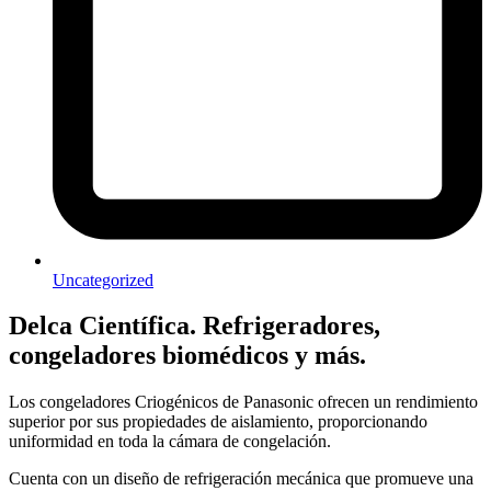
Uncategorized
Delca Científica. Refrigeradores,
congeladores biomédicos y más.
Los congeladores Criogénicos de Panasonic ofrecen un rendimiento
superior por sus propiedades de aislamiento, proporcionando
uniformidad en toda la cámara de congelación.
Cuenta con un diseño de refrigeración mecánica que promueve una