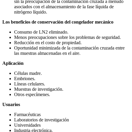
sin la preocupación de la contaminación cruzada a menudo
asociados con el almacenamiento de la fase líquida de
nitrógeno líquido.
Los beneficios de conservación del congelador mecánico
Consumo de LN2 eliminado.
Menos preocupaciones sobre los problemas de seguridad.
Reducción en el costo de propiedad.
Oportunidad minimizada de la contaminación cruzada entre
las muestras almacenadas en el aire.
Aplicación
Células madre.
Embriones.
Líneas celulares.
Muestras de investigación.
Otros especímenes.
Usuarios
Farmacéuticas
Laboratorios de investigación
Universidades
Industria electrónica.