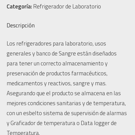
Categoría:
Refrigerador de Laboratorio
Descripción
Los refrigeradores para laboratorio, usos
generales y banco de Sangre están diseñados
para tener un correcto almacenamiento y
preservación de productos farmacéuticos,
medicamentos y reactivos, sangre y mas.
Asegurando que el producto se almacena en las
mejores condiciones sanitarias y de temperatura,
con un esbelto sistema de supervisión de alarmas
y Graficador de temperatura o Data logger de
Temperatura.