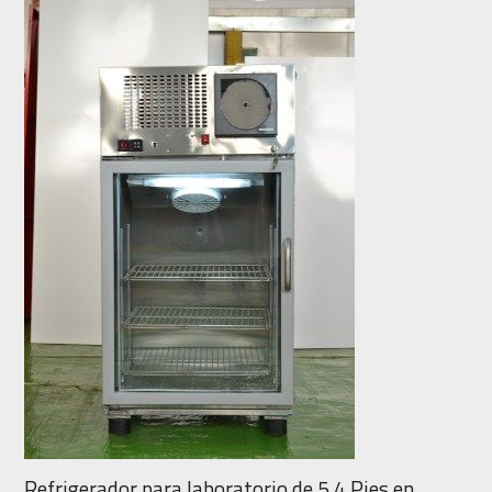
Refrigerador para laboratorio de 5.4 Pies en