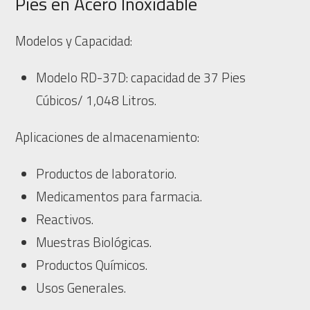
Pies en Acero Inoxidable
Modelos y Capacidad:
Modelo RD-37D: capacidad de 37 Pies
Cúbicos/ 1,048 Litros.
Aplicaciones de almacenamiento:
Productos de laboratorio.
Medicamentos para farmacia.
Reactivos.
Muestras Biológicas.
Productos Químicos.
Usos Generales.