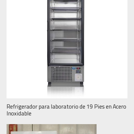
Refrigerador para laboratorio de 19 Pies en Acero
Inoxidable