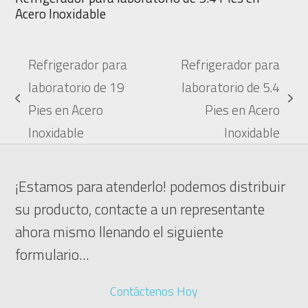
Acero Inoxidable
Refrigerador para
Refrigerador para
laboratorio de 19
laboratorio de 5.4
previous
next
Pies en Acero
Pies en Acero
post:
post:
Inoxidable
Inoxidable
¡Estamos para atenderlo! podemos distribuir
su producto, contacte a un representante
ahora mismo llenando el siguiente
formulario...
Contáctenos Hoy