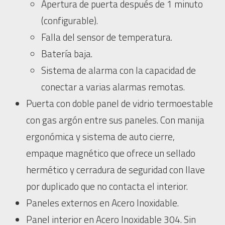
Apertura de puerta después de 1 minuto
(configurable).
Falla del sensor de temperatura.
Batería baja.
Sistema de alarma con la capacidad de
conectar a varias alarmas remotas.
Puerta con doble panel de vidrio termoestable
con gas argón entre sus paneles. Con manija
ergonómica y sistema de auto cierre,
empaque magnético que ofrece un sellado
hermético y cerradura de seguridad con llave
por duplicado que no contacta el interior.
Paneles externos en Acero Inoxidable.
Panel interior en Acero Inoxidable 304. Sin