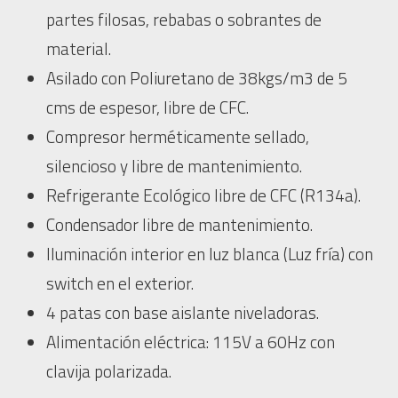
partes filosas, rebabas o sobrantes de
material.
Asilado con Poliuretano de 38kgs/m3 de 5
cms de espesor, libre de CFC.
Compresor herméticamente sellado,
silencioso y libre de mantenimiento.
Refrigerante Ecológico libre de CFC (R134a).
Condensador libre de mantenimiento.
Iluminación interior en luz blanca (Luz fría) con
switch en el exterior.
4 patas con base aislante niveladoras.
Alimentación eléctrica: 115V a 60Hz con
clavija polarizada.