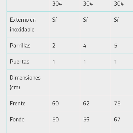
304
304
304
Externo en
Sí
Sí
Sí
inoxidable
Parrillas
2
4
5
Puertas
1
1
1
Dimensiones
(cm)
Frente
60
62
75
Fondo
50
56
67