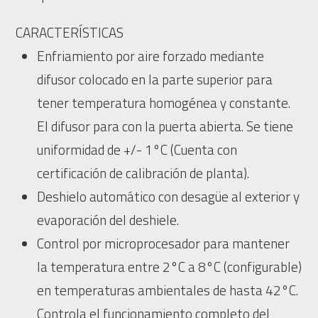
CARACTERÍSTICAS
Enfriamiento por aire forzado mediante
difusor colocado en la parte superior para
tener temperatura homogénea y constante.
El difusor para con la puerta abierta. Se tiene
uniformidad de +/- 1°C (Cuenta con
certificación de calibración de planta).
Deshielo automático con desagüe al exterior y
evaporación del deshiele.
Control por microprocesador para mantener
la temperatura entre 2°C a 8°C (configurable)
en temperaturas ambientales de hasta 42°C.
Controla el funcionamiento completo del