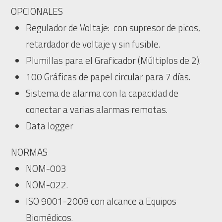
OPCIONALES
Regulador de Voltaje: con supresor de picos,
retardador de voltaje y sin fusible.
Plumillas para el Graficador (Múltiplos de 2).
100 Gráficas de papel circular para 7 días.
Sistema de alarma con la capacidad de
conectar a varias alarmas remotas.
Data logger
NORMAS
NOM-003
NOM-022.
ISO 9001-2008 con alcance a Equipos
Biomédicos.