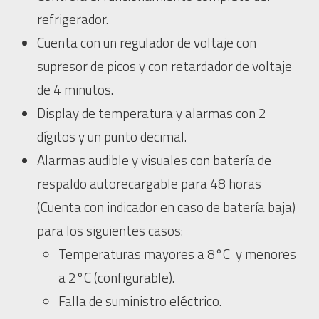
refrigerador.
Cuenta con un regulador de voltaje con
supresor de picos y con retardador de voltaje
de 4 minutos.
Display de temperatura y alarmas con 2
dígitos y un punto decimal.
Alarmas audible y visuales con batería de
respaldo autorecargable para 48 horas
(Cuenta con indicador en caso de batería baja)
para los siguientes casos:
Temperaturas mayores a 8°C y menores
a 2°C (configurable).
Falla de suministro eléctrico.