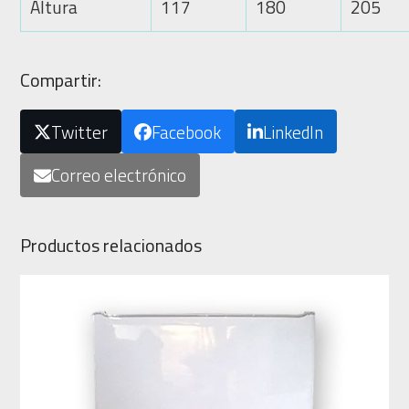
Altura
117
180
205
Compartir:
Twitter
Facebook
LinkedIn
Correo electrónico
Productos relacionados