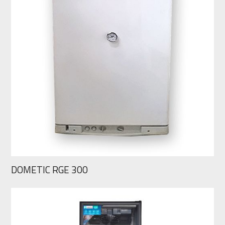
DOMETIC RGE 300