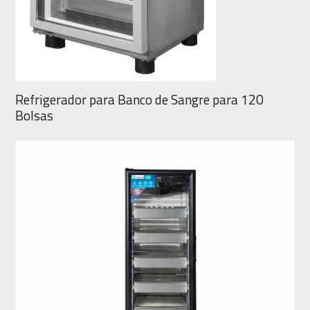
Refrigerador para Banco de Sangre para 120
Bolsas