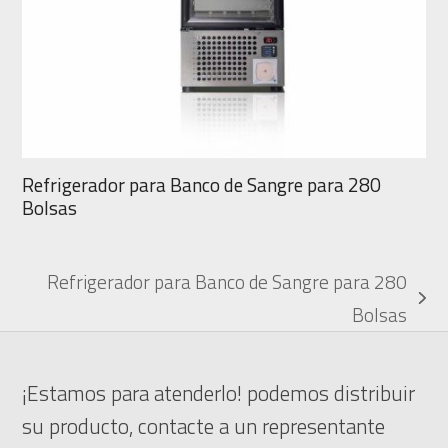
Refrigerador para Banco de Sangre para 280
Bolsas
Refrigerador para Banco de Sangre para 280
next
Bolsas
post:
¡Estamos para atenderlo! podemos distribuir
su producto, contacte a un representante