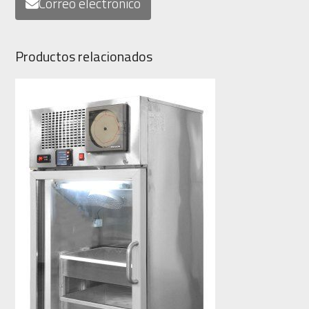
Correo electrónico
Productos relacionados