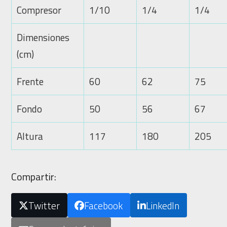
Compresor
1/10
1/4
1/4
Dimensiones
(cm)
Frente
60
62
75
Fondo
50
56
67
Altura
117
180
205
Compartir:
Twitter
Facebook
LinkedIn