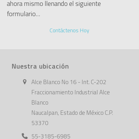
ahora mismo llenando el siguiente
formulario...
Contáctenos Hoy
Nuestra ubicación
Alce Blanco No 16 - Int. C-202
Fraccionamiento Industrial Alce
Blanco
Naucalpan, Estado de México C.P.
53370
55-3185-6985