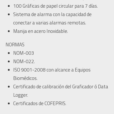
100 Gráficas de papel circular para 7 días.
Sistema de alarma con la capacidad de
conectar a varias alarmas remotas.
Manija en acero Inoxidable.
NORMAS
NOM-003
NOM-022.
ISO 9001-2008 con alcance a Equipos
Biomédicos.
Certificado de calibración del Graficador ó Data
Logger.
Certificados de COFEPRIS.