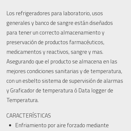
Los refrigeradores para laboratorio, usos
generales y banco de sangre están diseñados
para tener un correcto almacenamiento y
preservación de productos farmacéuticos,
medicamentos y reactivos, sangre y mas.
Asegurando que el producto se almacena en las
mejores condiciones sanitarias y de temperatura,
con un esbelto sistema de supervisión de alarmas
y Graficador de temperatura ó Data logger de
Temperatura.
CARACTERÍSTICAS
Enfriamiento por aire forzado mediante