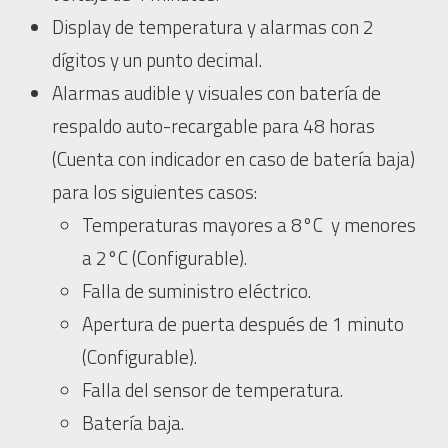
Display de temperatura y alarmas con 2
dígitos y un punto decimal.
Alarmas audible y visuales con batería de
respaldo auto-recargable para 48 horas
(Cuenta con indicador en caso de batería baja)
para los siguientes casos:
Temperaturas mayores a 8°C y menores
a 2°C (Configurable).
Falla de suministro eléctrico.
Apertura de puerta después de 1 minuto
(Configurable).
Falla del sensor de temperatura.
Batería baja.