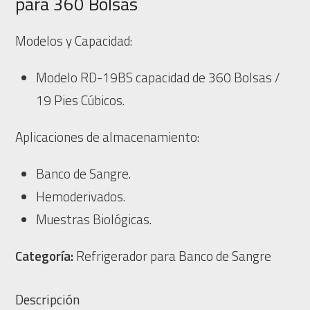
para 360 Bolsas
Modelos y Capacidad:
Modelo RD-19BS capacidad de 360 Bolsas /
19 Pies Cúbicos.
Aplicaciones de almacenamiento:
Banco de Sangre.
Hemoderivados.
Muestras Biológicas.
Categoría:
Refrigerador para Banco de Sangre
Descripción