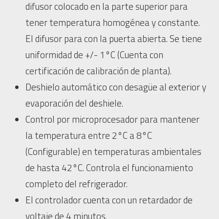
difusor colocado en la parte superior para
tener temperatura homogénea y constante.
El difusor para con la puerta abierta. Se tiene
uniformidad de +/- 1°C (Cuenta con
certificación de calibración de planta).
Deshielo automático con desagüe al exterior y
evaporación del deshiele.
Control por microprocesador para mantener
la temperatura entre 2°C a 8°C
(Configurable) en temperaturas ambientales
de hasta 42°C. Controla el funcionamiento
completo del refrigerador.
El controlador cuenta con un retardador de
voltaje de 4 minutos.