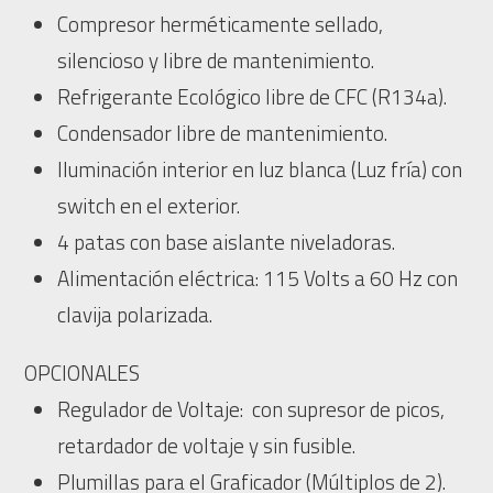
Compresor herméticamente sellado,
silencioso y libre de mantenimiento.
Refrigerante Ecológico libre de CFC (R134a).
Condensador libre de mantenimiento.
Iluminación interior en luz blanca (Luz fría) con
switch en el exterior.
4 patas con base aislante niveladoras.
Alimentación eléctrica: 115 Volts a 60 Hz con
clavija polarizada.
OPCIONALES
Regulador de Voltaje: con supresor de picos,
retardador de voltaje y sin fusible.
Plumillas para el Graficador (Múltiplos de 2).