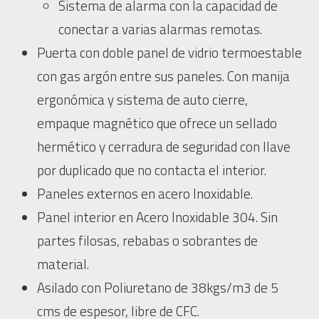
Sistema de alarma con la capacidad de
conectar a varias alarmas remotas.
Puerta con doble panel de vidrio termoestable
con gas argón entre sus paneles. Con manija
ergonómica y sistema de auto cierre,
empaque magnético que ofrece un sellado
hermético y cerradura de seguridad con llave
por duplicado que no contacta el interior.
Paneles externos en acero Inoxidable.
Panel interior en Acero Inoxidable 304. Sin
partes filosas, rebabas o sobrantes de
material.
Asilado con Poliuretano de 38kgs/m3 de 5
cms de espesor, libre de CFC.