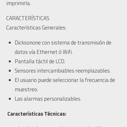
imprimirla.
CARACTERÍSTICAS
Características Generales:
Dicksonone con sistema de transmisión de
datos vía Ethernet ó Wifi.
Pantalla táctil de LCD.
Sensores intercambiables reemplazables.
El usuario puede seleccionar la frecuencia de
muestreo.
Las alarmas personalizables.
Características Técnicas: