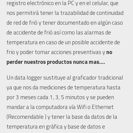
registro electrónico en la PC y en el celular, que
nos permitirá tener la trazabilidad de continuidad
de red de frió y tener documentado en algún caso
de accidente de frió así como las alarmas de
temperatura en caso de un posible accidente de
frio y poder tomar acciones preventivas y
no
perder nuestros productos nunca mas….
Un data logger sustituye al graficador tradicional
ya que nos da mediciones de temperatura hasta
por 3 meses cada 1, 3, 5 minutos y se pueden
mandar a la computadora vía Wifi o Ethernet
(Recomendable ) y tener la base da datos de la
temperatura en gráfica y base de datos e