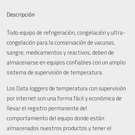
Descripción
Todo equipo de refrigeración, congelación y ultra-
congelación para la conservación de vacunas,
sangre, medicamentos y reactivos, deben de
almacenarse en equipos confiables con un amplio
sistema de supervisión de temperatura.
Los Data loggers de temperatura con supervisión
por internet son una forma fácil y económica de
llevar el registro permanente del
comportamiento del equipo donde están
almacenados nuestros productos y tener el