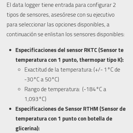
El data logger tiene entrada para configurar 2
tipos de sensores, asesórese con su ejecutivo
para seleccionar las opciones disponibles, a
continuación se enlistan los sensores disponibles:
Especificaciones del sensor RKTC (Sensor te
temperatura con 1 punto, thermopar tipo K):
Exactitud de la temperatura: (+/- 1°C de
-30°C a 50°C)
Rango de temperatura: (-184°C a
1,093°C)
Especificaciones de Sensor RTHM (Sensor de
temperatura con 1 punto con botella de
glicerina):