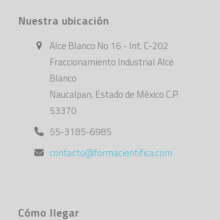
Nuestra ubicación
Alce Blanco No 16 - Int. C-202
Fraccionamiento Industrial Alce
Blanco
Naucalpan, Estado de México C.P.
53370
55-3185-6985
contacto@formacientifica.com
Cómo llegar