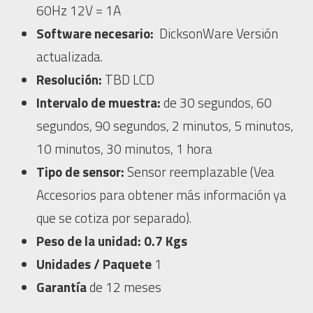
60Hz 12V = 1A
Software necesario:
DicksonWare Versión
actualizada.
Resolución:
TBD LCD
Intervalo de muestra:
de 30 segundos, 60
segundos, 90 segundos, 2 minutos, 5 minutos,
10 minutos, 30 minutos, 1 hora
Tipo de sensor:
Sensor reemplazable (Vea
Accesorios para obtener más información ya
que se cotiza por separado).
Peso de la unidad: 0.7 Kgs
Unidades / Paquete
1
Garantía
de 12 meses