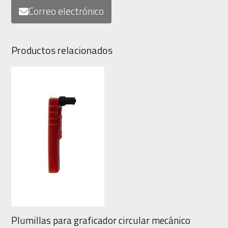
Correo electrónico
Productos relacionados
Plumillas para graficador circular mecánico