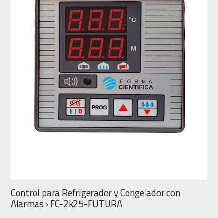
Control para Refrigerador y Congelador con
Alarmas › FC-2k25-FUTURA