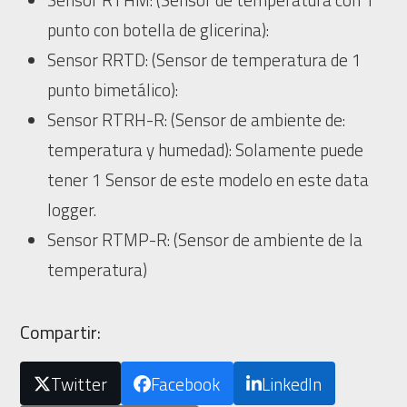
punto con botella de glicerina):
Sensor RRTD: (Sensor de temperatura de 1
punto bimetálico):
Sensor RTRH-R: (Sensor de ambiente de:
temperatura y humedad): Solamente puede
tener 1 Sensor de este modelo en este data
logger.
Sensor RTMP-R: (Sensor de ambiente de la
temperatura)
Compartir:
Twitter
Facebook
LinkedIn