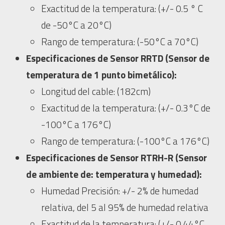
Exactitud de la temperatura: (+/- 0.5 ° C
de -50°C a 20°C)
Rango de temperatura: (-50°C a 70°C)
Especificaciones de Sensor RRTD (Sensor de
temperatura de 1 punto bimetálico):
Longitud del cable: (182cm)
Exactitud de la temperatura: (+/- 0.3°C de
-100°C a 176°C)
Rango de temperatura: (-100°C a 176°C)
Especificaciones de Sensor RTRH-R (Sensor
de ambiente de: temperatura y humedad):
Humedad Precisión: +/- 2% de humedad
relativa, del 5 al 95% de humedad relativa
Exactitud de la temperatura: (+/- 0.44°C