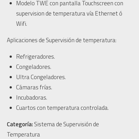
Modelo TWE con pantalla Touchscreen con
supervision de temperatura vía Ethernet ó
Wifi.
Aplicaciones de Supervisión de temperatura:
Refrigeradores.
Congeladores.
Ultra Congeladores.
Cámaras frías.
Incubadoras.
Cuartos con temperatura controlada.
Categoría:
Sistema de Supervisión de
Temperatura