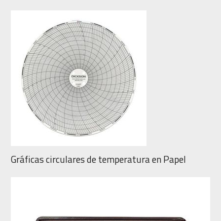
Gráficas circulares de temperatura en Papel