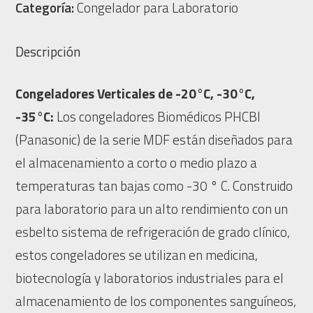
Categoría:
Congelador para Laboratorio
Descripción
Congeladores Verticales de -20°C, -30°C,
-35°C:
Los congeladores Biomédicos PHCBI
(Panasonic) de la serie MDF están diseñados para
el almacenamiento a corto o medio plazo a
temperaturas tan bajas como -30 ° C. Construido
para laboratorio para un alto rendimiento con un
esbelto sistema de refrigeración de grado clínico,
estos congeladores se utilizan en medicina,
biotecnología y laboratorios industriales para el
almacenamiento de los componentes sanguíneos,