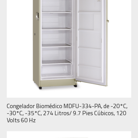
Congelador Biomédico MDFU-334-PA, de -20°C,
-30°C, -35°C, 274 Litros/ 9.7 Pies Cúbicos, 120
Volts 60 Hz