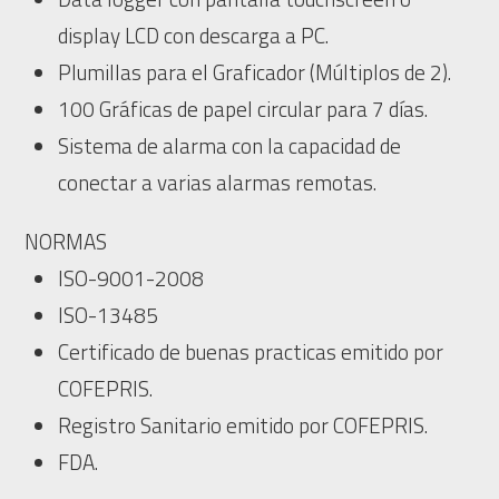
display LCD con descarga a PC.
Plumillas para el Graficador (Múltiplos de 2).
100 Gráficas de papel circular para 7 días.
Sistema de alarma con la capacidad de
conectar a varias alarmas remotas.
NORMAS
ISO-9001-2008
ISO-13485
Certificado de buenas practicas emitido por
COFEPRIS.
Registro Sanitario emitido por COFEPRIS.
FDA.