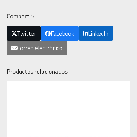
Compartir:
Twitter
Facebook
LinkedIn
Correo electrónico
Productos relacionados