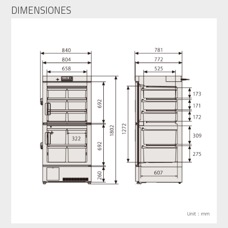
DIMENSIONES