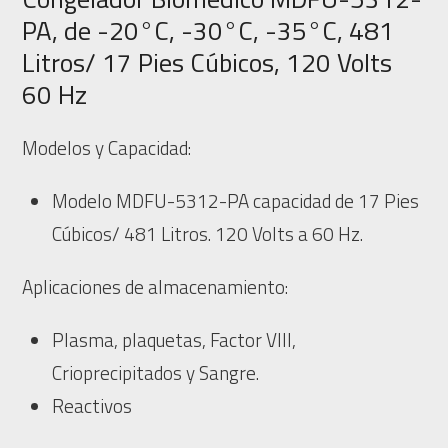
PA, de -20°C, -30°C, -35°C, 481
Litros/ 17 Pies Cúbicos, 120 Volts
60 Hz
Modelos y Capacidad:
Modelo MDFU-5312-PA capacidad de 17 Pies
Cúbicos/ 481 Litros. 120 Volts a 60 Hz.
Aplicaciones de almacenamiento:
Plasma, plaquetas, Factor VIII,
Crioprecipitados y Sangre.
Reactivos