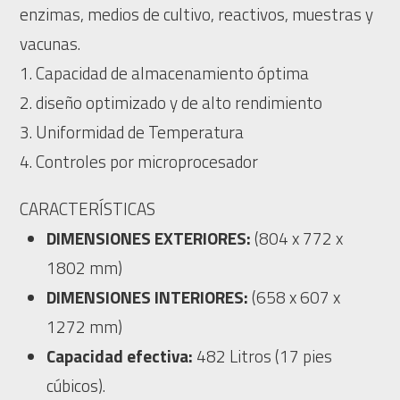
enzimas, medios de cultivo, reactivos, muestras y
vacunas.
1. Capacidad de almacenamiento óptima
2. diseño optimizado y de alto rendimiento
3. Uniformidad de Temperatura
4. Controles por microprocesador
CARACTERÍSTICAS
DIMENSIONES EXTERIORES:
(804 x 772 x
1802 mm)
DIMENSIONES INTERIORES:
(658 x 607 x
1272 mm)
Capacidad efectiva:
482 Litros (17 pies
cúbicos).