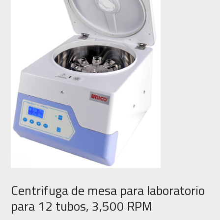
Centrifuga de mesa para laboratorio
para 12 tubos, 3,500 RPM