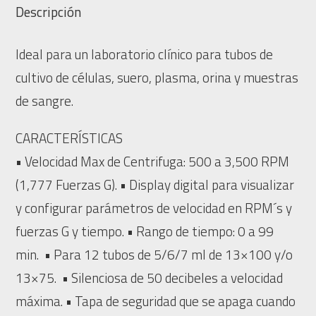
Descripción
Ideal para un laboratorio clínico para tubos de
cultivo de células, suero, plasma, orina y muestras
de sangre.
CARACTERÍSTICAS
• Velocidad Max de Centrifuga: 500 a 3,500 RPM
(1,777 Fuerzas G). • Display digital para visualizar
y configurar parámetros de velocidad en RPM´s y
fuerzas G y tiempo. • Rango de tiempo: 0 a 99
min. • Para 12 tubos de 5/6/7 ml de 13×100 y/o
13×75. • Silenciosa de 50 decibeles a velocidad
máxima. • Tapa de seguridad que se apaga cuando