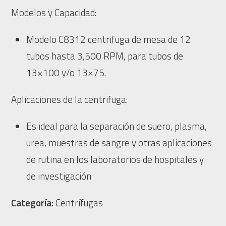
Modelos y Capacidad:
Modelo C8312 centrifuga de mesa de 12
tubos hasta 3,500 RPM, para tubos de
13×100 y/o 13×75.
Aplicaciones de la centrifuga:
Es ideal para la separación de suero, plasma,
urea, muestras de sangre y otras aplicaciones
de rutina en los laboratorios de hospitales y
de investigación
Categoría:
Centrífugas