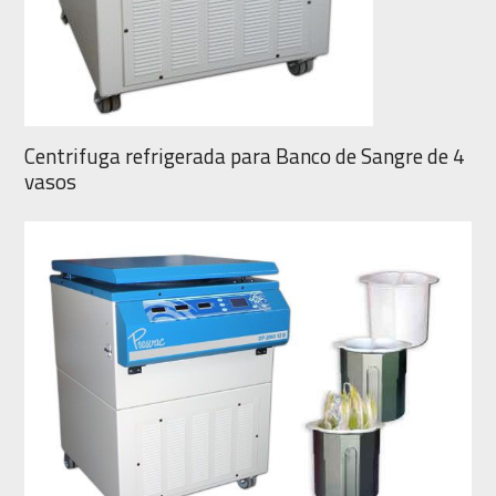
Centrifuga refrigerada para Banco de Sangre de 4
vasos