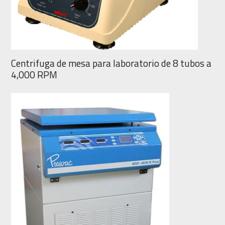
Centrifuga de mesa para laboratorio de 8 tubos a
4,000 RPM