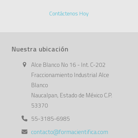
Contáctenos Hoy
Nuestra ubicación
Alce Blanco No 16 - Int. C-202
Fraccionamiento Industrial Alce
Blanco
Naucalpan, Estado de México C.P.
53370
55-3185-6985
contacto@formacientifica.com