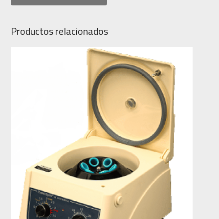
Productos relacionados