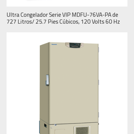
Ultra Congelador Serie VIP MDFU-76VA-PA de
727 Litros/ 25.7 Pies Cúbicos, 120 Volts 60 Hz