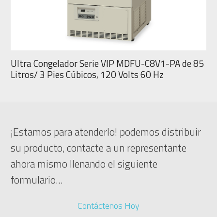
Ultra Congelador Serie VIP MDFU-C8V1-PA de 85
Litros/ 3 Pies Cúbicos, 120 Volts 60 Hz
¡Estamos para atenderlo! podemos distribuir
su producto, contacte a un representante
ahora mismo llenando el siguiente
formulario...
Contáctenos Hoy