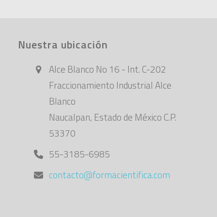
Nuestra ubicación
Alce Blanco No 16 - Int. C-202
Fraccionamiento Industrial Alce
Blanco
Naucalpan, Estado de México C.P.
53370
55-3185-6985
contacto@formacientifica.com