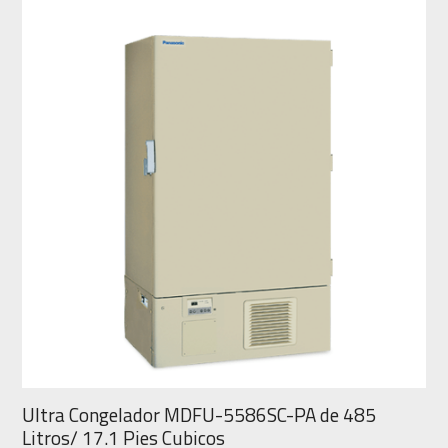
Ultra Congelador MDFU-5586SC-PA de 485
Litros/ 17.1 Pies Cubicos