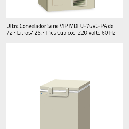
Ultra Congelador Serie VIP MDFU-76VC-PA de
727 Litros/ 25.7 Pies Cúbicos, 220 Volts 60 Hz